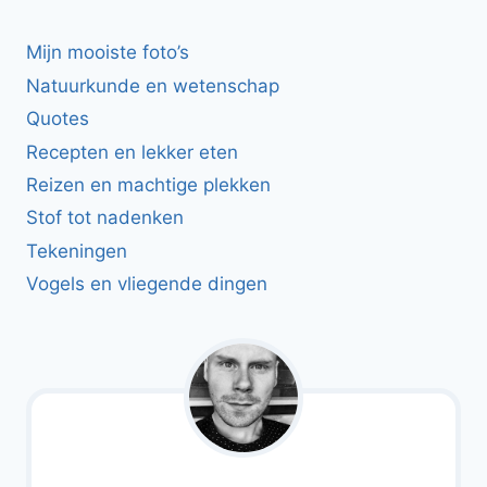
Mijn mooiste foto’s
Natuurkunde en wetenschap
Quotes
Recepten en lekker eten
Reizen en machtige plekken
Stof tot nadenken
Tekeningen
Vogels en vliegende dingen