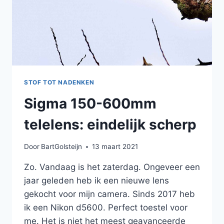
STOF TOT NADENKEN
Sigma 150-600mm
telelens: eindelijk scherp
Door
BartGolsteijn
13 maart 2021
Zo. Vandaag is het zaterdag. Ongeveer een
jaar geleden heb ik een nieuwe lens
gekocht voor mijn camera. Sinds 2017 heb
ik een Nikon d5600. Perfect toestel voor
me. Het is niet het meest geavanceerde