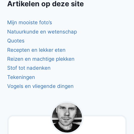
Artikelen op deze site
Mijn mooiste foto’s
Natuurkunde en wetenschap
Quotes
Recepten en lekker eten
Reizen en machtige plekken
Stof tot nadenken
Tekeningen
Vogels en vliegende dingen