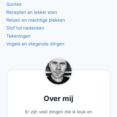
Quotes
Recepten en lekker eten
Reizen en machtige plekken
Stof tot nadenken
Tekeningen
Vogels en vliegende dingen
Over mij
Er zijn veel dingen die ik leuk en