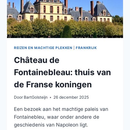
REIZEN EN MACHTIGE PLEKKEN
|
FRANKRIJK
Château de
Fontainebleau: thuis van
de Franse koningen
Door
BartGolsteijn
26 december 2025
Een bezoek aan het machtige paleis van
Fontainebleu, waar onder andere de
geschiedenis van Napoleon ligt.