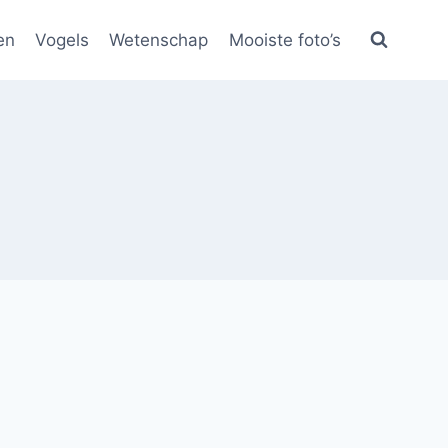
en
Vogels
Wetenschap
Mooiste foto’s