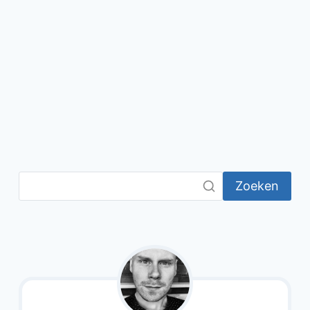
Zoeken