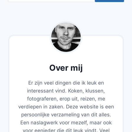
Over mij
Er zijn veel dingen die ik leuk en
interessant vind. Koken, klussen,
fotograferen, erop uit, reizen, me
verdiepen in zaken. Deze website is een
persoonlijke verzameling van dit alles.
Een naslagwerk voor mezelf, maar ook
voor eenieder die dit leuk vindt. Veel