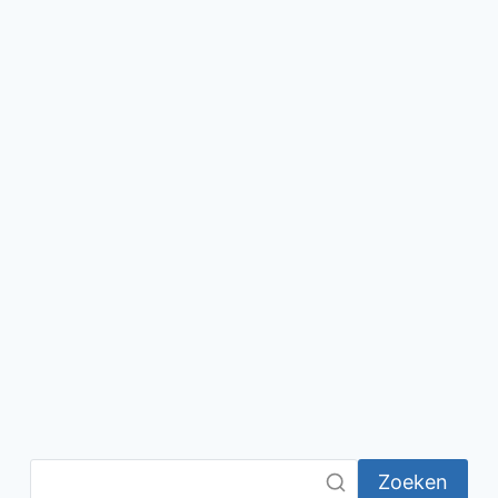
Zoeken