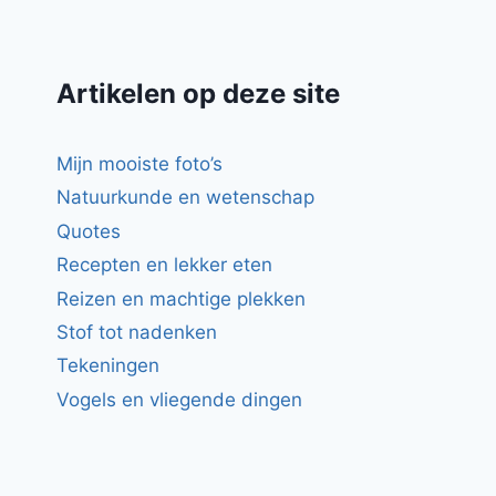
Artikelen op deze site
Mijn mooiste foto’s
Natuurkunde en wetenschap
Quotes
Recepten en lekker eten
Reizen en machtige plekken
Stof tot nadenken
Tekeningen
Vogels en vliegende dingen