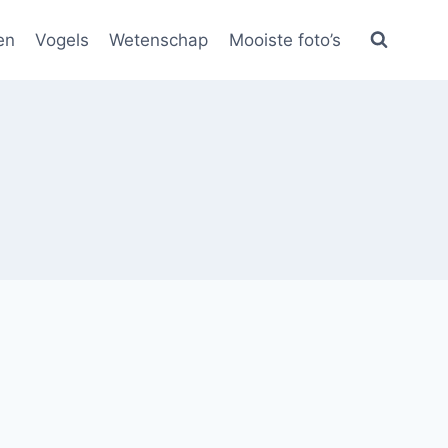
en
Vogels
Wetenschap
Mooiste foto’s