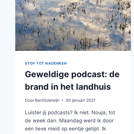
STOF TOT NADENKEN
Geweldige podcast: de
brand in het landhuis
Door
BartGolsteijn
30 januari 2021
Luister jij podcasts? Ik niet. Nouja, tot
de week dan. Maandag werd ik door
een lieve meid op eentje getipt. Ik