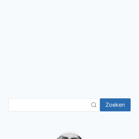
Zoeken