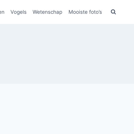
en
Vogels
Wetenschap
Mooiste foto’s