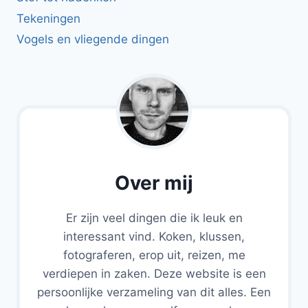
Tekeningen
Vogels en vliegende dingen
Over mij
Er zijn veel dingen die ik leuk en
interessant vind. Koken, klussen,
fotograferen, erop uit, reizen, me
verdiepen in zaken. Deze website is een
persoonlijke verzameling van dit alles. Een