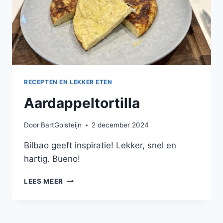
RECEPTEN EN LEKKER ETEN
Aardappeltortilla
Door
BartGolsteijn
2 december 2024
Bilbao geeft inspiratie! Lekker, snel en
hartig. Bueno!
AARDAPPELTORTILLA
LEES MEER