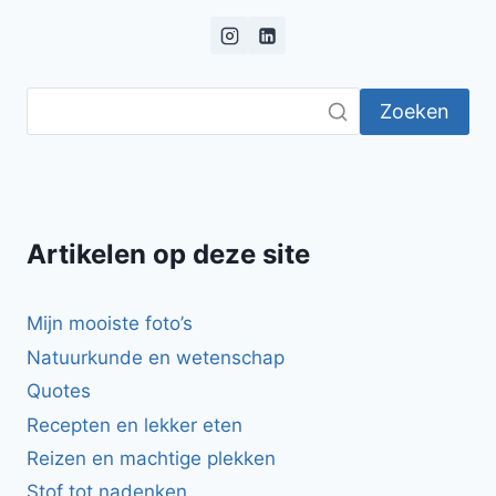
Zoeken
Artikelen op deze site
Mijn mooiste foto’s
Natuurkunde en wetenschap
Quotes
Recepten en lekker eten
Reizen en machtige plekken
Stof tot nadenken