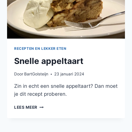
RECEPTEN EN LEKKER ETEN
Snelle appeltaart
Door
BartGolsteijn
23 januari 2024
Zin in echt een snelle appeltaart? Dan moet
je dit recept proberen.
SNELLE
LEES MEER
APPELTAART