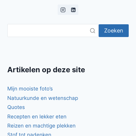
Zoeken
Artikelen op deze site
Mijn mooiste foto’s
Natuurkunde en wetenschap
Quotes
Recepten en lekker eten
Reizen en machtige plekken
Stof tot nadenken