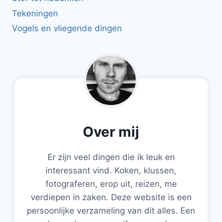
Tekeningen
Vogels en vliegende dingen
Over mij
Er zijn veel dingen die ik leuk en
interessant vind. Koken, klussen,
fotograferen, erop uit, reizen, me
verdiepen in zaken. Deze website is een
persoonlijke verzameling van dit alles. Een